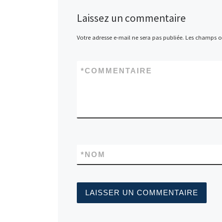
Laissez un commentaire
Votre adresse e-mail ne sera pas publiée.
Les champs ob
*
COMMENTAIRE
*
NOM