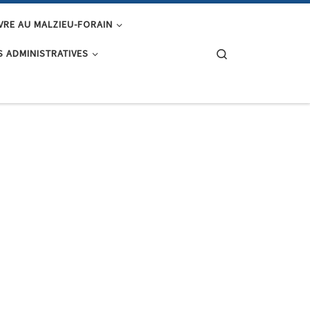
IVRE AU MALZIEU-FORAIN
Search
 ADMINISTRATIVES