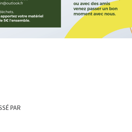
SSÉ PAR