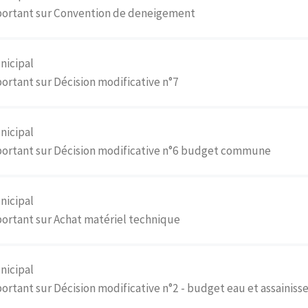
portant sur Convention de deneigement
nicipal
ortant sur Décision modificative n°7
nicipal
portant sur Décision modificative n°6 budget commune
nicipal
ortant sur Achat matériel technique
nicipal
ortant sur Décision modificative n°2 - budget eau et assainis