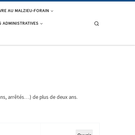
IVRE AU MALZIEU-FORAIN
Search
 ADMINISTRATIVES
ns, arrêtés…) de plus de deux ans.