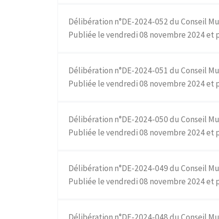
Délibération n°DE-2024-052 du Conseil Mu
Publiée le vendredi 08 novembre 2024 et 
Délibération n°DE-2024-051 du Conseil Mu
Publiée le vendredi 08 novembre 2024 et p
Délibération n°DE-2024-050 du Conseil Mu
Publiée le vendredi 08 novembre 2024 et 
Délibération n°DE-2024-049 du Conseil Mu
Publiée le vendredi 08 novembre 2024 et p
Délibération n°DE-2024-048 du Conseil Mu