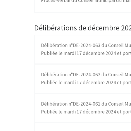
Procès-verbal du Conseil Municipal du ma
Délibérations de décembre 202
Délibération n°DE-2024-063 du Conseil Mu
Publiée le mardi 17 décembre 2024 et port
Délibération n°DE-2024-062 du Conseil Mu
Publiée le mardi 17 décembre 2024 et por
Délibération n°DE-2024-061 du Conseil Mu
Publiée le mardi 17 décembre 2024 et 