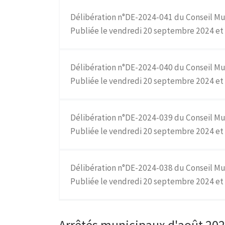
Délibération n°DE-2024-041 du Conseil Mu
Publiée le vendredi 20 septembre 2024 et p
Délibération n°DE-2024-040 du Conseil Mu
Publiée le vendredi 20 septembre 2024 et
Délibération n°DE-2024-039 du Conseil Mu
Publiée le vendredi 20 septembre 2024 et 
Délibération n°DE-2024-038 du Conseil Mu
Publiée le vendredi 20 septembre 2024 et 
Arrêtés municipaux d'août 202