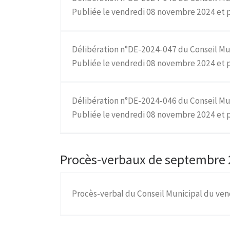
Publiée le vendredi 08 novembre 2024 et 
Délibération n°DE-2024-047 du Conseil Mu
Publiée le vendredi 08 novembre 2024 et p
Délibération n°DE-2024-046 du Conseil Mu
Publiée le vendredi 08 novembre 2024 et p
Procès-verbaux de septembre 
Procès-verbal du Conseil Municipal du ve