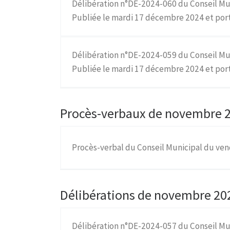
Délibération n°DE-2024-060 du Conseil Mu
Publiée le mardi 17 décembre 2024 et 
Délibération n°DE-2024-059 du Conseil Mu
Publiée le mardi 17 décembre 2024 et port
Procès-verbaux de novembre 2
Procès-verbal du Conseil Municipal du ve
Délibérations de novembre 202
Délibération n°DE-2024-057 du Conseil Mu