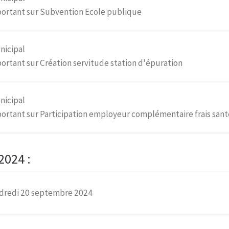
portant sur Subvention Ecole publique
nicipal
ortant sur Création servitude station d'épuration
nicipal
ortant sur Participation employeur complémentaire frais sant
2024 :
ndredi 20 septembre 2024