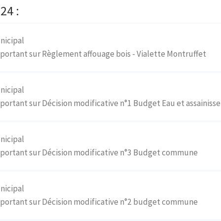
24 :
nicipal
portant sur Règlement affouage bois - Vialette Montruffet
nicipal
portant sur Décision modificative n°1 Budget Eau et assainis
nicipal
 portant sur Décision modificative n°3 Budget commune
nicipal
 portant sur Décision modificative n°2 budget commune