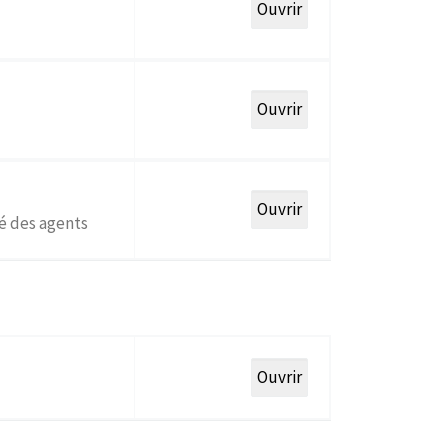
é des agents