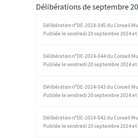
Délibérations de septembre 20
Délibération n°DE-2024-045 du Conseil Mu
Publiée le vendredi 20 septembre 2024 et 
Délibération n°DE-2024-044 du Conseil Mu
Publiée le vendredi 20 septembre 2024 et 
Délibération n°DE-2024-043 du Conseil Mu
Publiée le vendredi 20 septembre 2024 et
Délibération n°DE-2024-042 du Conseil Mu
Publiée le vendredi 20 septembre 2024 et