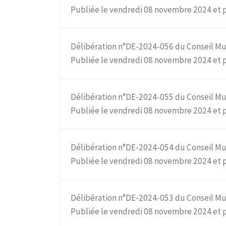
Publiée le vendredi 08 novembre 2024 et 
Délibération n°DE-2024-056 du Conseil Mu
Publiée le vendredi 08 novembre 2024 et p
Délibération n°DE-2024-055 du Conseil Mu
Publiée le vendredi 08 novembre 2024 et 
Délibération n°DE-2024-054 du Conseil Mu
Publiée le vendredi 08 novembre 2024 et p
Délibération n°DE-2024-053 du Conseil Mu
Publiée le vendredi 08 novembre 2024 et p