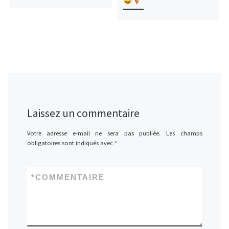
Laissez un commentaire
Votre adresse e-mail ne sera pas publiée.
Les champs
obligatoires sont indiqués avec
*
*
COMMENTAIRE