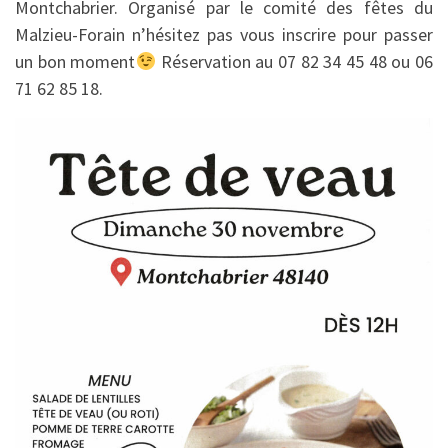
Montchabrier. Organisé par le comité des fêtes du
Malzieu-Forain n’hésitez pas vous inscrire pour passer
un bon moment
Réservation au 07 82 34 45 48 ou 06
71 62 85 18.